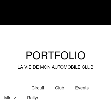
PORTFOLIO
LA VIE DE MON AUTOMOBILE CLUB
Voir tout
Circuit
Club
Events
Mini-z
Rallye