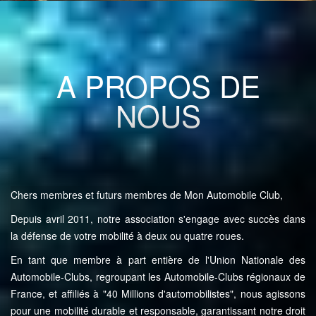
A PROPOS DE
NOUS
Chers membres et futurs membres de Mon Automobile Club,
Depuis avril 2011, notre association s'engage avec succès dans
la défense de votre mobilité à deux ou quatre roues.
En tant que membre à part entière de l'Union Nationale des
Automobile-Clubs, regroupant les Automobile-Clubs régionaux de
France, et affiliés à "40 Millions d'automobilistes", nous agissons
pour une mobilité durable et responsable, garantissant notre droit