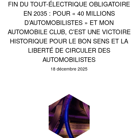
FIN DU TOUT-ÉLECTRIQUE OBLIGATOIRE
EN 2035 : POUR « 40 MILLIONS
D’AUTOMOBILISTES » ET MON
AUTOMOBILE CLUB, C’EST UNE VICTOIRE
HISTORIQUE POUR LE BON SENS ET LA
LIBERTÉ DE CIRCULER DES
AUTOMOBILISTES
18 décembre 2025