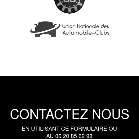
CONTACTEZ NOUS
EN UTILISANT CE FORMULAIRE OU
AU 06 20 85 62 98