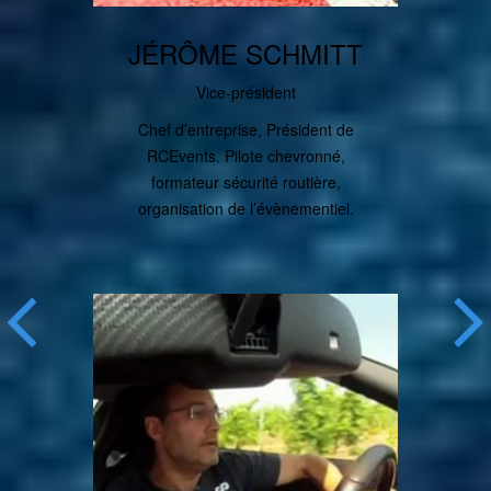
JÉRÔME SCHMITT
Vice-président
Chef d’entreprise, Président de
RCEvents. Pilote chevronné,
formateur sécurité routière,
organisation de l’évènementiel.