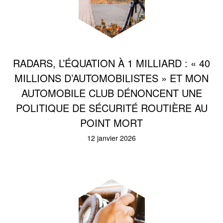
RADARS, L’ÉQUATION À 1 MILLIARD : « 40
MILLIONS D’AUTOMOBILISTES » ET MON
AUTOMOBILE CLUB DÉNONCENT UNE
POLITIQUE DE SÉCURITÉ ROUTIÈRE AU
POINT MORT
12 janvier 2026