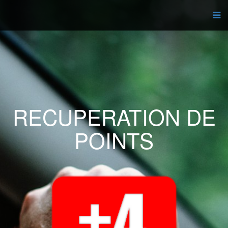
RECUPERATION DE
POINTS