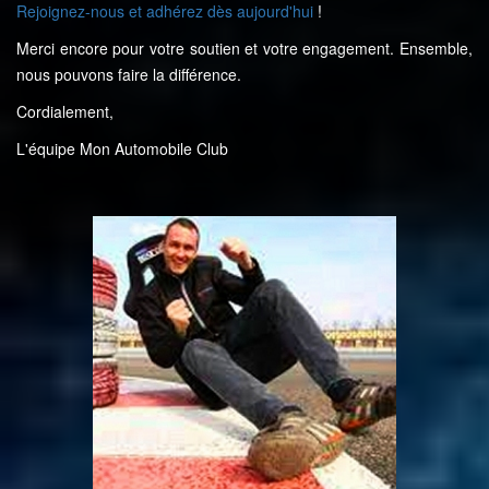
Rejoignez-nous et adhérez dès aujourd'hui
!
Merci encore pour votre soutien et votre engagement. Ensemble,
nous pouvons faire la différence.
Cordialement,
L'équipe Mon Automobile Club