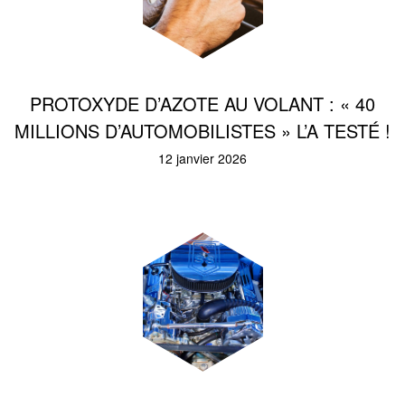
PROTOXYDE D’AZOTE AU VOLANT : « 40
MILLIONS D’AUTOMOBILISTES » L’A TESTÉ !
12 janvier 2026