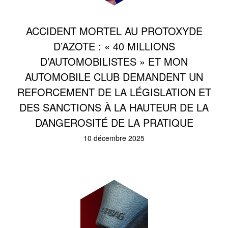
ACCIDENT MORTEL AU PROTOXYDE
D’AZOTE : « 40 MILLIONS
D’AUTOMOBILISTES » ET MON
AUTOMOBILE CLUB DEMANDENT UN
REFORCEMENT DE LA LÉGISLATION ET
DES SANCTIONS À LA HAUTEUR DE LA
DANGEROSITÉ DE LA PRATIQUE
10 décembre 2025