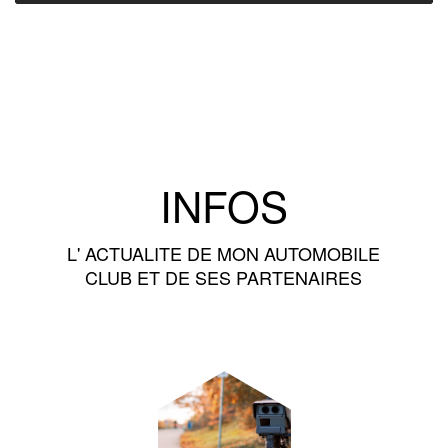
INFOS
L' ACTUALITE DE MON AUTOMOBILE
CLUB ET DE SES PARTENAIRES