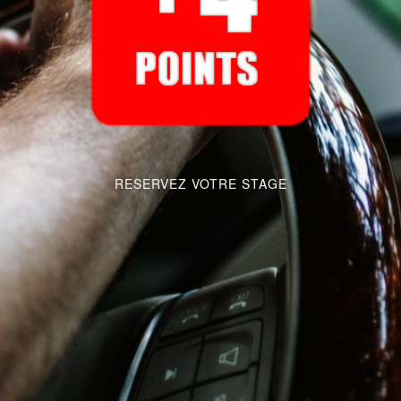
RESERVEZ VOTRE STAGE