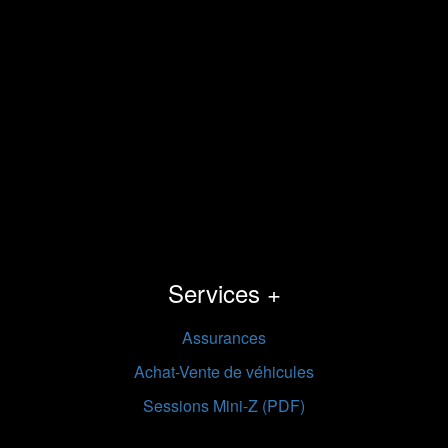
Services +
Assurances
Achat-Vente de véhicules
Sessions Mini-Z (PDF)