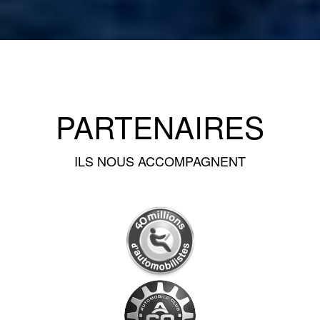
PARTENAIRES
ILS NOUS ACCOMPAGNENT