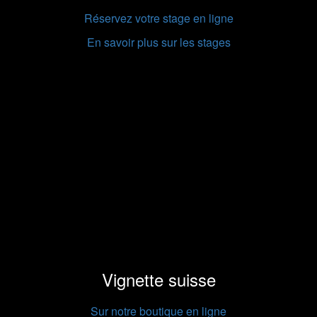
Réservez votre stage en ligne
En savoir plus sur les stages
Vignette suisse
Sur notre boutique en ligne