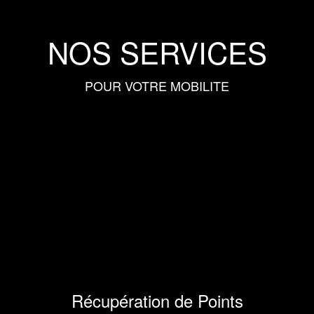
NOS SERVICES
POUR VOTRE MOBILITE
Récupération de Points