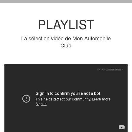
PLAYLIST
La sélection vidéo de Mon Automobile
Club