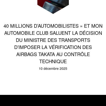
40 MILLIONS D’AUTOMOBILISTES » ET MON
AUTOMOBILE CLUB SALUENT LA DÉCISION
DU MINISTRE DES TRANSPORTS
D’IMPOSER LA VÉRIFICATION DES
AIRBAGS TAKATA AU CONTRÔLE
TECHNIQUE
10 décembre 2025