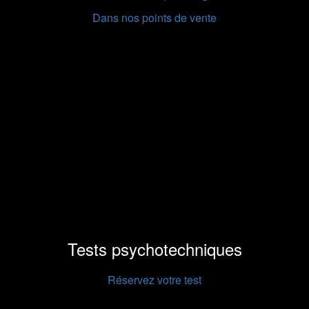
Dans nos points de vente
Tests psychotechniques
Réservez votre test