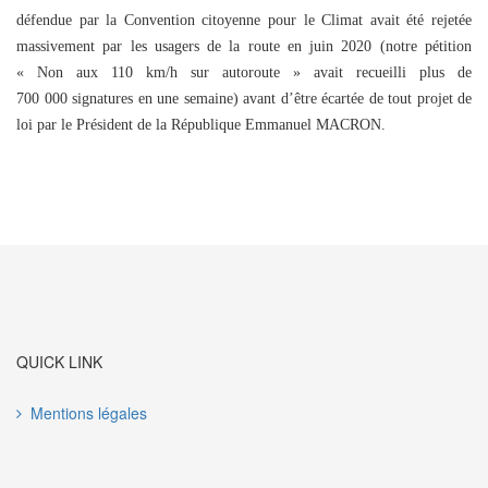
défendue par la Convention citoyenne pour le Climat avait été rejetée
massivement par les usagers de la route en juin 2020 (notre pétition
« Non aux 110 km/h sur autoroute » avait recueilli plus de
700 000 signatures en une semaine) avant d’être écartée de tout projet de
loi par le Président de la République Emmanuel MACRON.
QUICK LINK
Mentions légales