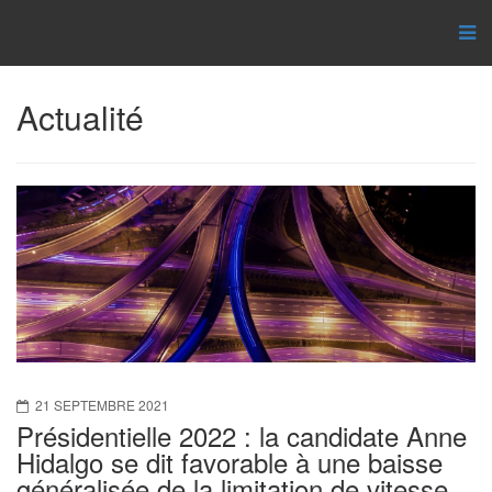
Actualité
21 SEPTEMBRE 2021
Présidentielle 2022 : la candidate Anne
Hidalgo se dit favorable à une baisse
généralisée de la limitation de vitesse