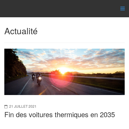
Actualité
21 JUILLET 2021
Fin des voitures thermiques en 2035