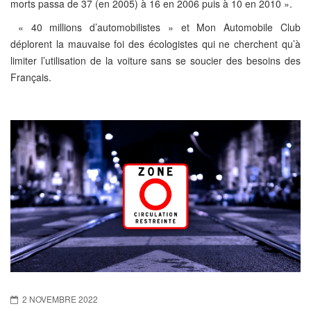
morts passa de 37 (en 2005) à 16 en 2006 puis à 10 en 2010 ».
« 40 millions d’automobilistes » et Mon Automobile Club
déplorent la mauvaise foi des écologistes qui ne cherchent qu’à
limiter l’utilisation de la voiture sans se soucier des besoins des
Français.
2 NOVEMBRE 2022