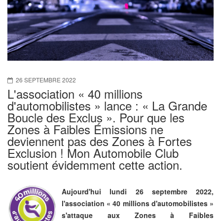
26 SEPTEMBRE 2022
L'association « 40 millions
d'automobilistes » lance : « La Grande
Boucle des Exclus ». Pour que les
Zones à Faibles Émissions ne
deviennent pas des Zones à Fortes
Exclusion ! Mon Automobile Club
soutient évidemment cette action.
Aujourd'hui lundi 26 septembre 2022,
l'association « 40 millions d'automobilistes »
s'attaque aux Zones à Faibles