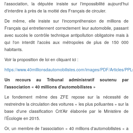
l'association, la députée insiste sur l'impossibilité aujourd'hui
d'interdire à près de la moitié des Français de circuler.
De même, elle insiste sur l'incompréhension de millions de
Français qui entretiennent correctement leur automobile, passant
avec succès le contrôle technique antipollution obligatoire mais à
qui l'on interdit l'accès aux métropoles de plus de 150 000
habitants.
Voir la proposition de loi en cliquant ici :
https://www.40millionsdautomobilistes.com/images/PDF/Articles/P
Un recours au Tribunal administratif soutenu par
l'association « 40 millions d'automobilistes »
Le fondement même des ZFE repose sur la nécessité de
restreindre la circulation des voitures « les plus polluantes » sur la
base d'une classification Crit’Air élaborée par le Ministère de
l’Écologie en 2015.
Or, un membre de l'association « 40 millions d'automobilistes » a