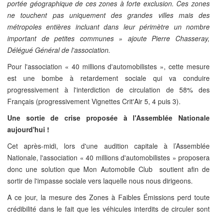
portée géographique de ces zones à forte exclusion. Ces zones
ne touchent pas uniquement des grandes villes mais des
métropoles entières incluant dans leur périmètre un nombre
important de petites communes » ajoute Pierre Chasseray,
Délégué Général de l'association.
Pour l'association « 40 millions d'automobilistes », cette mesure
est une bombe à retardement sociale qui va conduire
progressivement à l'interdiction de circulation de 58% des
Français (progressivement Vignettes Crit'Air 5, 4 puis 3).
Une sortie de crise proposée à l'Assemblée Nationale
aujourd'hui !
Cet après-midi, lors d'une audition capitale à l’Assemblée
Nationale, l'association « 40 millions d'automobilistes » proposera
donc une solution que Mon Automobile Club soutient afin de
sortir de l'impasse sociale vers laquelle nous nous dirigeons.
A ce jour, la mesure des Zones à Faibles Émissions perd toute
crédibilité dans le fait que les véhicules interdits de circuler sont