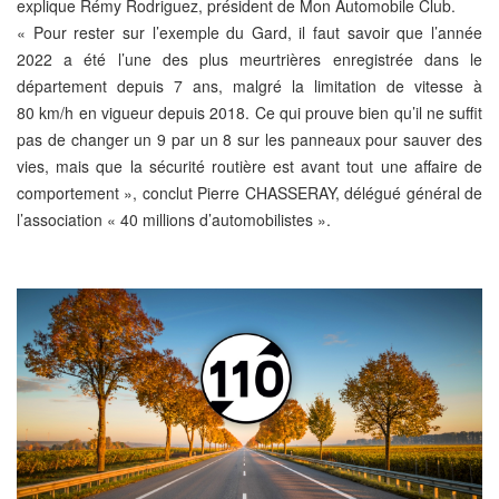
explique Rémy Rodriguez, président de Mon Automobile Club.
« Pour rester sur l’exemple du Gard, il faut savoir que l’année
2022 a été l’une des plus meurtrières enregistrée dans le
département depuis 7 ans, malgré la limitation de vitesse à
80 km/h en vigueur depuis 2018. Ce qui prouve bien qu’il ne suffit
pas de changer un 9 par un 8 sur les panneaux pour sauver des
vies, mais que la sécurité routière est avant tout une affaire de
comportement », conclut Pierre CHASSERAY, délégué général de
l’association « 40 millions d’automobilistes ».