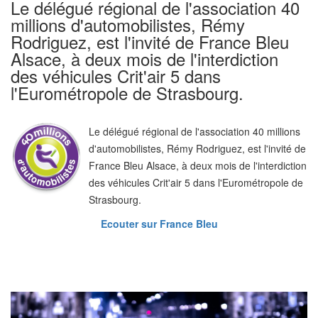
Le délégué régional de l'association 40
millions d'automobilistes, Rémy
Rodriguez, est l'invité de France Bleu
Alsace, à deux mois de l'interdiction
des véhicules Crit'air 5 dans
l'Eurométropole de Strasbourg.
Le délégué régional de l'association 40 millions
d'automobilistes, Rémy Rodriguez, est l'invité de
France Bleu Alsace, à deux mois de l'interdiction
des véhicules Crit'air 5 dans l'Eurométropole de
Strasbourg.
Ecouter sur France Bleu