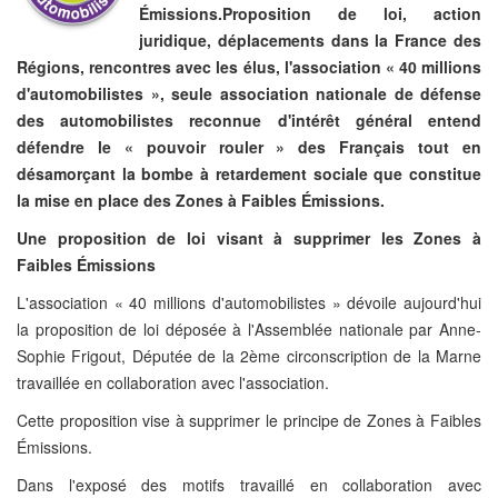
Émissions.Proposition de loi, action
juridique, déplacements dans la France des
Régions, rencontres avec les élus, l'association « 40 millions
d'automobilistes », seule association nationale de défense
des automobilistes reconnue d'intérêt général entend
défendre le « pouvoir rouler » des Français tout en
désamorçant la bombe à retardement sociale que constitue
la mise en place des Zones à Faibles Émissions.
Une proposition de loi visant à supprimer les Zones à
Faibles Émissions
L'association « 40 millions d'automobilistes » dévoile aujourd'hui
la proposition de loi déposée à l'Assemblée nationale par Anne-
Sophie Frigout, Députée de la 2ème circonscription de la Marne
travaillée en collaboration avec l'association.
Cette proposition vise à supprimer le principe de Zones à Faibles
Émissions.
Dans l'exposé des motifs travaillé en collaboration avec