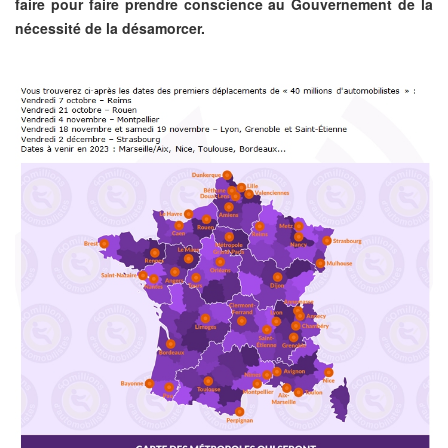
faire pour faire prendre conscience au Gouvernement de la
nécessité de la désamorcer.