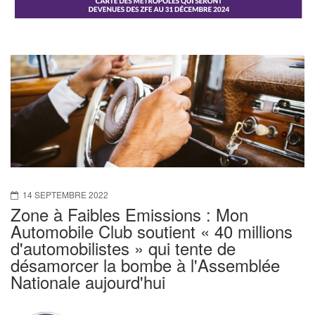
14 SEPTEMBRE 2022
Zone à Faibles Emissions : Mon
Automobile Club soutient « 40 millions
d'automobilistes » qui tente de
désamorcer la bombe à l'Assemblée
Nationale aujourd'hui