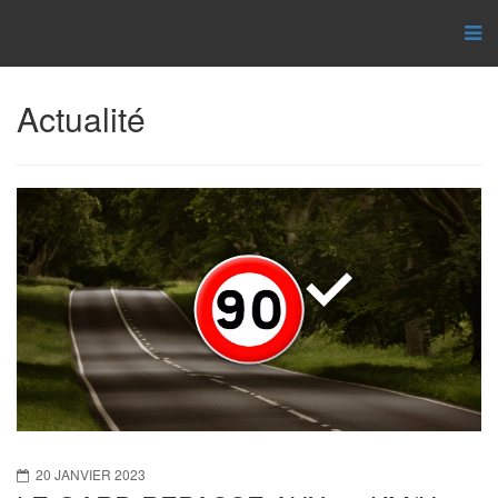
Actualité
20 JANVIER 2023