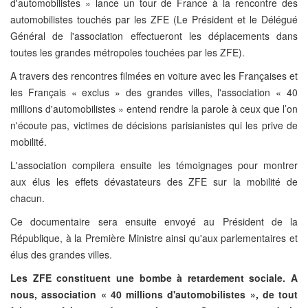
d'automobilistes » lance un tour de France à la rencontre des
automobilistes touchés par les ZFE (Le Président et le Délégué
Général de l'association effectueront les déplacements dans
toutes les grandes métropoles touchées par les ZFE).
A travers des rencontres filmées en voiture avec les Françaises et
les Français « exclus » des grandes villes, l'association « 40
millions d'automobilistes » entend rendre la parole à ceux que l’on
n'écoute pas, victimes de décisions parisianistes qui les prive de
mobilité.
L'association compilera ensuite les témoignages pour montrer
aux élus les effets dévastateurs des ZFE sur la mobilité de
chacun.
Ce documentaire sera ensuite envoyé au Président de la
République, à la Première Ministre ainsi qu'aux parlementaires et
élus des grandes villes.
Les ZFE constituent une bombe à retardement sociale. A
nous, association « 40 millions d'automobilistes », de tout