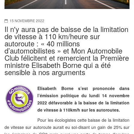
15 NOVEMBRE 2022
Il n'y aura pas de baisse de la limitation
de vitesse à 110 km/heure sur
autoroute : « 40 millions
d’automobilistes » et Mon Automobile
Club félicitent et remercient la Première
ministre Elisabeth Borne qui a été
sensible à nos arguments
Elisabeth Borne s’est prononcée dans
l’émission politique du lundi 14 novembre
2022 défavorable à la baisse de la limitation
de vitesse à 110km/h sur les autoroutes.
Pour les écologistes cette baisse de la limitation
de vitesse sur autoroute aurait eu soi-disant un gain de 25% sur