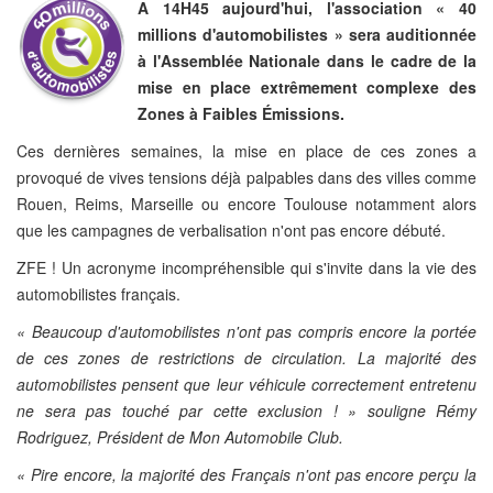
A 14H45 aujourd'hui, l'association « 40
millions d'automobilistes » sera auditionnée
à l'Assemblée Nationale dans le cadre de la
mise en place extrêmement complexe des
Zones à Faibles Émissions.
Ces dernières semaines, la mise en place de ces zones a
provoqué de vives tensions déjà palpables dans des villes comme
Rouen, Reims, Marseille ou encore Toulouse notamment alors
que les campagnes de verbalisation n'ont pas encore débuté.
ZFE ! Un acronyme incompréhensible qui s'invite dans la vie des
automobilistes français.
« Beaucoup d'automobilistes n'ont pas compris encore la portée
de ces zones de restrictions de circulation. La majorité des
automobilistes pensent que leur véhicule correctement entretenu
ne sera pas touché par cette exclusion ! » souligne Rémy
Rodriguez
, Président de Mon Automobile Club
.
« Pire encore, la majorité des Français n'ont pas encore perçu la