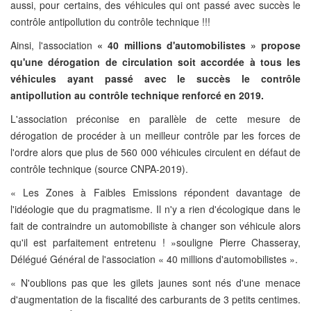
aussi, pour certains, des véhicules qui ont passé avec succès le
contrôle antipollution du contrôle technique !!!
Ainsi, l'association
« 40 millions d'automobilistes » propose
qu'une dérogation de circulation soit accordée à tous les
véhicules ayant passé avec le succès le contrôle
antipollution au contrôle technique renforcé en 2019.
L'association préconise en parallèle de cette mesure de
dérogation de procéder à un meilleur contrôle par les forces de
l'ordre alors que plus de 560 000 véhicules circulent en défaut de
contrôle technique (source CNPA-2019).
« Les Zones à Faibles Emissions répondent davantage de
l'idéologie que du pragmatisme. Il n'y a rien d'écologique dans le
fait de contraindre un automobiliste à changer son véhicule alors
qu'il est parfaitement entretenu ! »souligne Pierre Chasseray,
Délégué Général de l'association « 40 millions d'automobilistes ».
« N'oublions pas que les gilets jaunes sont nés d'une menace
d'augmentation de la fiscalité des carburants de 3 petits centimes.