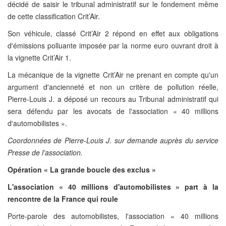
décidé de saisir le tribunal administratif sur le fondement même
de cette classification Crit’Air.
Son véhicule, classé Crit’Air 2 répond en effet aux obligations
d'émissions polluante imposée par la norme euro ouvrant droit à
la vignette Crit’Air 1.
La mécanique de la vignette Crit’Air ne prenant en compte qu'un
argument d'ancienneté et non un critère de pollution réelle,
Pierre-Louis J. a déposé un recours au Tribunal administratif qui
sera défendu par les avocats de l'association « 40 millions
d'automobilistes ».
Coordonnées de Pierre-Louis J. sur demande auprès du service
Presse de l'association.
Opération « La grande boucle des exclus »
L'association « 40 millions d'automobilistes » part à la
rencontre de la France qui roule
Porte-parole des automobilistes, l'association « 40 millions